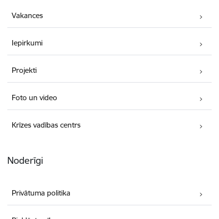
Vakances
Iepirkumi
Projekti
Foto un video
Krīzes vadības centrs
Noderīgi
Privātuma politika