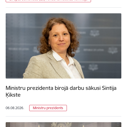
Ministru prezidenta birojā darbu sākusi Sintija
Ķikste
06.08.2026.
Ministru prezidents