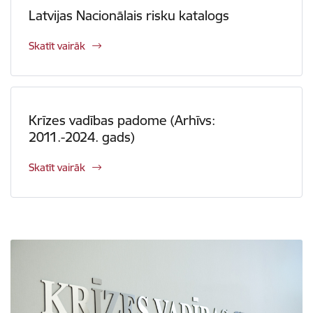
Latvijas Nacionālais risku katalogs
Skatīt vairāk
Krīzes vadības padome (Arhīvs:
2011.-2024. gads)
Skatīt vairāk