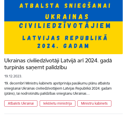
Ukrainas civiliedzīvotāji Latvijā arī 2024. gadā
turpinās saņemt palīdzību
19.12.2023.
19. decembrī Ministru kabinets apstiprināja pasākumu plānu atbalsta
sniegšanai Ukrainas civiliedzīvotājiem Latvijas Republikā 2024. gadam
(plāns), lai nodrošinātu palīdzības sniegšanu Ukrainas…
Atbalsts Ukrainai
Iekšlietu ministrija
Ministru kabinets