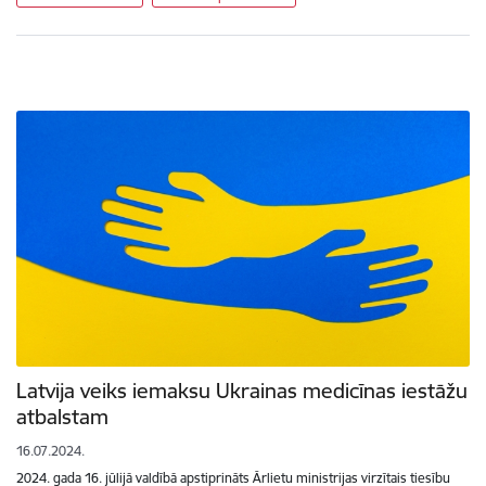
Latvija veiks iemaksu Ukrainas medicīnas iestāžu
atbalstam
16.07.2024.
2024. gada 16. jūlijā valdībā apstiprināts Ārlietu ministrijas virzītais tiesību