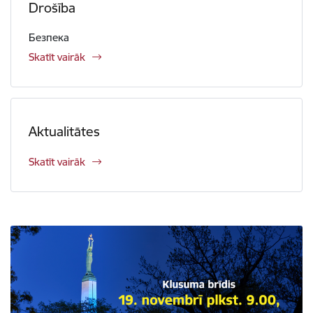
Drošība
Безпека
Skatīt vairāk
Aktualitātes
Skatīt vairāk