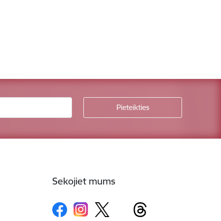
Sekojiet mums