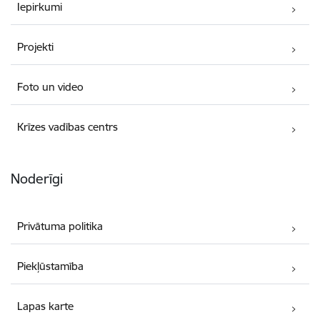
Iepirkumi
Projekti
Foto un video
Krīzes vadības centrs
Noderīgi
Privātuma politika
Piekļūstamība
Lapas karte