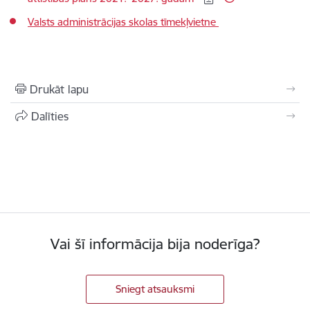
Valsts administrācijas skolas tīmekļvietne
Drukāt lapu
Dalīties
Vai šī informācija bija noderīga?
Sniegt atsauksmi