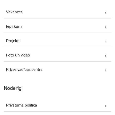
Vakances
Iepirkumi
Projekti
Foto un video
Krīzes vadības centrs
Noderīgi
Privātuma politika