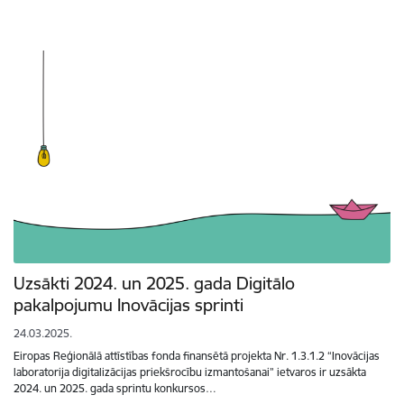
Uzsākti 2024. un 2025. gada Digitālo
pakalpojumu Inovācijas sprinti
24.03.2025.
Eiropas Reģionālā attīstības fonda finansētā projekta Nr. 1.3.1.2 “Inovācijas
laboratorija digitalizācijas priekšrocību izmantošanai” ietvaros ir uzsākta
2024. un 2025. gada sprintu konkursos…