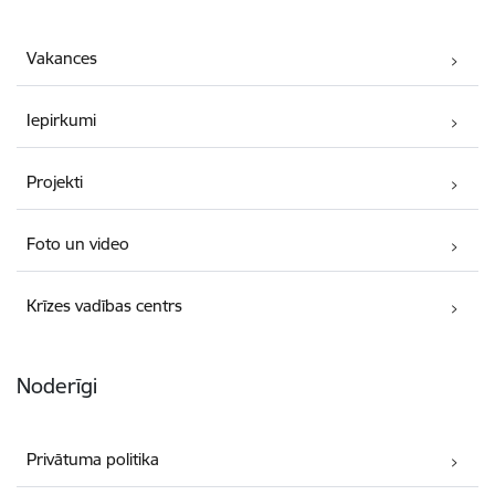
Vakances
Iepirkumi
Projekti
Foto un video
Krīzes vadības centrs
Noderīgi
Privātuma politika