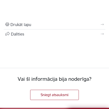
Drukāt lapu
Dalīties
Vai šī informācija bija noderīga?
Sniegt atsauksmi