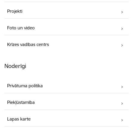
Projekti
Foto un video
Krīzes vadības centrs
Noderīgi
Privātuma politika
Piekļūstamība
Lapas karte