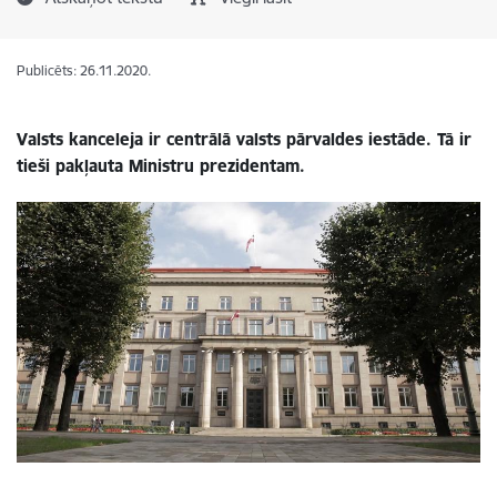
Publicēts: 26.11.2020.
Valsts kanceleja ir centrālā valsts pārvaldes iestāde. Tā ir
tieši pakļauta Ministru prezidentam.