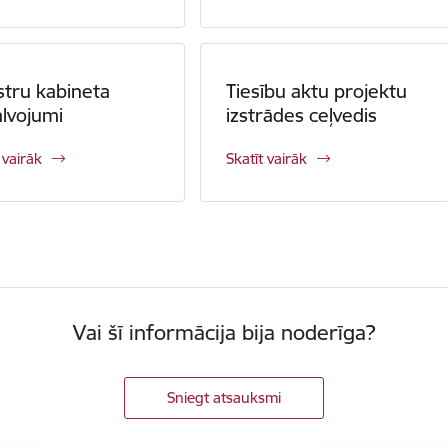
stru kabineta
Tiesību aktu projektu
lvojumi
izstrādes ceļvedis
 vairāk
Skatīt vairāk
Vai šī informācija bija noderīga?
Sniegt atsauksmi