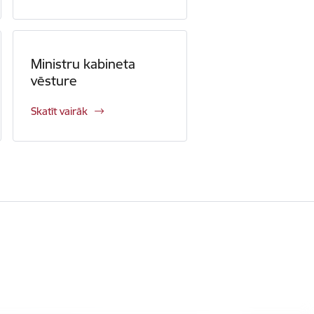
Ministru kabineta
vēsture
Skatīt vairāk