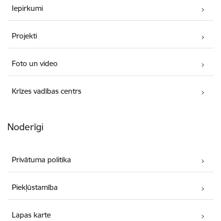
Iepirkumi
Projekti
Foto un video
Krīzes vadības centrs
Noderīgi
Privātuma politika
Piekļūstamība
Lapas karte