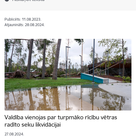
Publicēts: 11.08.2023.
Atjaunināts: 28.08.2024.
Valdība vienojas par turpmāko rīcību vētras
radīto seku likvidācijai
27.08.2024.