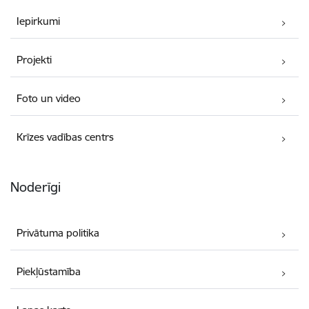
Iepirkumi
Projekti
Foto un video
Krīzes vadības centrs
Noderīgi
Privātuma politika
Piekļūstamība