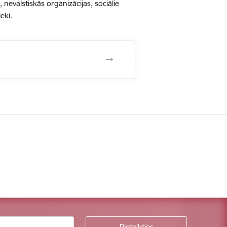
, nevalstiskās organizācijas, sociālie
eki.