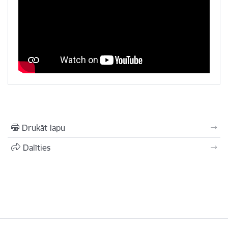
Drukāt lapu
Dalīties