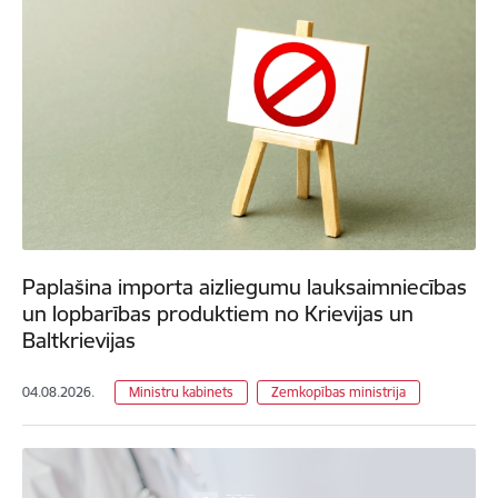
Paplašina importa aizliegumu lauksaimniecības
un lopbarības produktiem no Krievijas un
Baltkrievijas
04.08.2026.
Ministru kabinets
Zemkopības ministrija