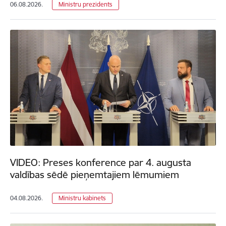
06.08.2026.
Ministru prezidents
VIDEO: Preses konference par 4. augusta
valdības sēdē pieņemtajiem lēmumiem
04.08.2026.
Ministru kabinets