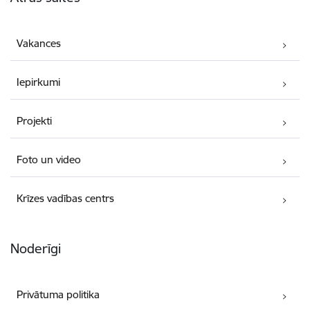
Vakances
Iepirkumi
Projekti
Foto un video
Krīzes vadības centrs
Noderīgi
Privātuma politika