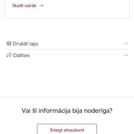
Skatīt vairāk
Drukāt lapu
Dalīties
Vai šī informācija bija noderīga?
Sniegt atsauksmi