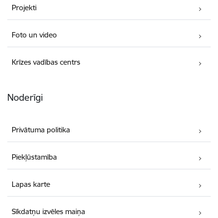
Projekti
Foto un video
Krīzes vadības centrs
Noderīgi
Privātuma politika
Piekļūstamība
Lapas karte
Sīkdatņu izvēles maiņa