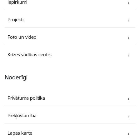
Iepirkumi
Projekti
Foto un video
Krīzes vadības centrs
Noderīgi
Privātuma politika
Piekļūstamība
Lapas karte