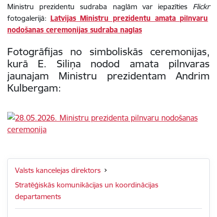
Ministru prezidentu sudraba naglām var iepazīties
Flickr
fotogalerijā:
Latvijas Ministru prezidentu amata pilnvaru
nodošanas ceremonijas sudraba naglas
Fotogrāfijas no simboliskās ceremonijas,
kurā E. Siliņa nodod amata pilnvaras
jaunajam Ministru prezidentam Andrim
Kulbergam:
Valsts kancelejas direktors
Stratēģiskās komunikācijas un koordinācijas
departaments