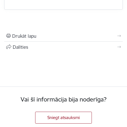
Drukāt lapu
Dalīties
Vai šī informācija bija noderīga?
Sniegt atsauksmi