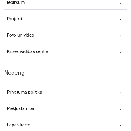
Iepirkumi
Projekti
Foto un video
Krīzes vadības centrs
Noderīgi
Privātuma politika
Piekļūstamība
Lapas karte