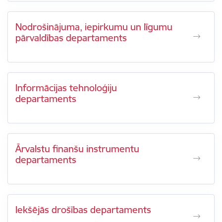
Nodrošinājuma, iepirkumu un līgumu
pārvaldības departaments
Informācijas tehnoloģiju
departaments
Ārvalstu finanšu instrumentu
departaments
Iekšējās drošības departaments