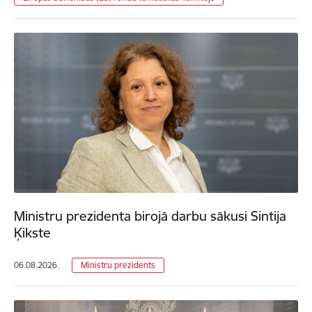
Ministru prezidenta birojā darbu sākusi Sintija
Ķikste
06.08.2026.
Ministru prezidents