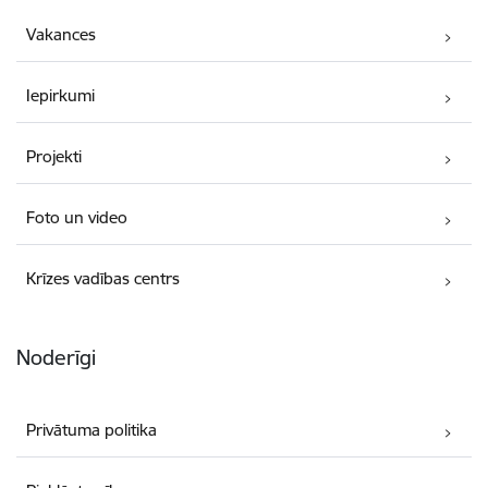
Vakances
Iepirkumi
Projekti
Foto un video
Krīzes vadības centrs
Noderīgi
Privātuma politika