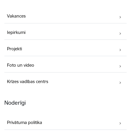
Vakances
Iepirkumi
Projekti
Foto un video
Krīzes vadības centrs
Noderīgi
Privātuma politika