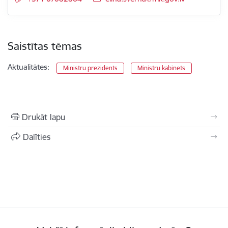
Saistītas tēmas
Aktualitātes:
Ministru prezidents
Ministru kabinets
Drukāt lapu
Dalīties