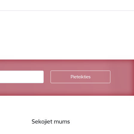
Sekojiet mums