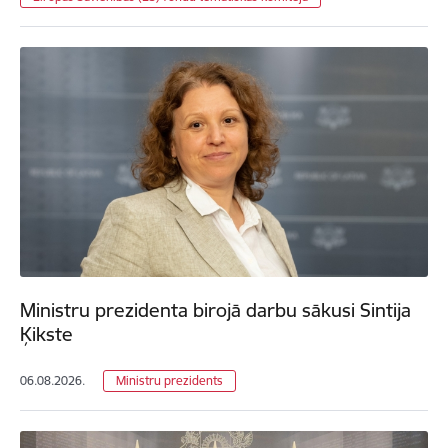
Ministru prezidenta birojā darbu sākusi Sintija
Ķikste
06.08.2026.
Ministru prezidents