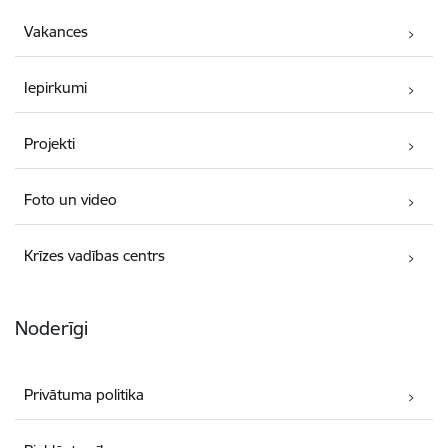
Vakances
Iepirkumi
Projekti
Foto un video
Krīzes vadības centrs
Noderīgi
Privātuma politika