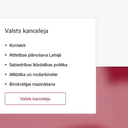
Valsts kanceleja
Kontakti
Attīstības plānošana Latvijā
Sabiedrības līdzdalības politika
Atlīdzība un nodarbinātie
Birokrātijas mazināšana
Valsts kanceleja