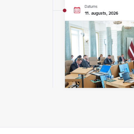
Datums
11. augusts, 2026