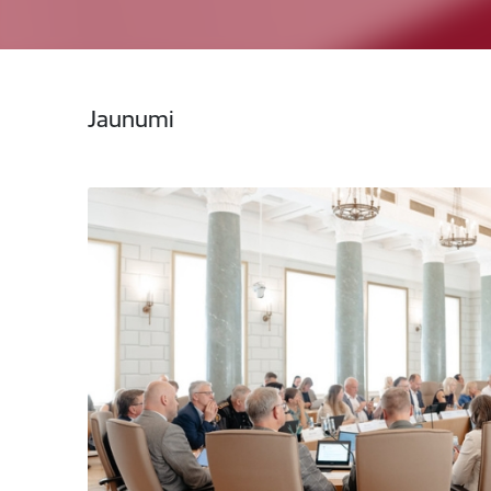
Jaunumi