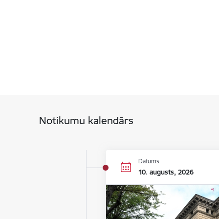
Notikumu kalendārs
Datums
10. augusts, 2026