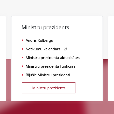
Ministru prezidents
Andris Kulbergs
Notikumu kalendārs
Ministru prezidenta aktualitātes
Ministru prezidenta funkcijas
Bijušie Ministru prezidenti
Ministru prezidents