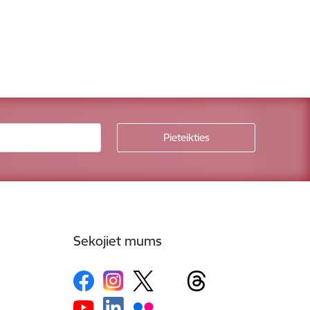
Sekojiet mums