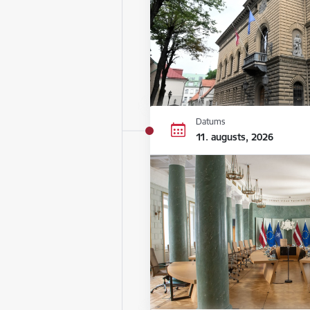
Datums
11. augusts, 2026