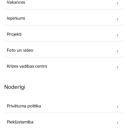
Vakances
Iepirkumi
Projekti
Foto un video
Krīzes vadības centrs
Noderīgi
Privātuma politika
Piekļūstamība