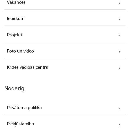
Vakances
Iepirkumi
Projekti
Foto un video
Krīzes vadības centrs
Noderīgi
Privātuma politika
Piekļūstamība