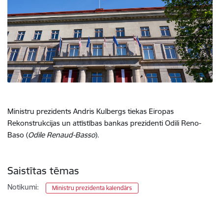
Ministru prezidents Andris Kulbergs tiekas Eiropas
Rekonstrukcijas un attīstības bankas prezidenti Odili Reno-
Baso (
Odile Renaud-Basso
).
Saistītas tēmas
Notikumi:
Ministru prezidenta kalendārs