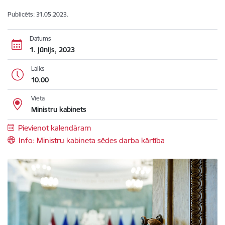
Publicēts: 31.05.2023.
Datums
1. jūnijs, 2023
Laiks
10.00
Vieta
Ministru kabinets
Pievienot kalendāram
Info: Ministru kabineta sēdes darba kārtība