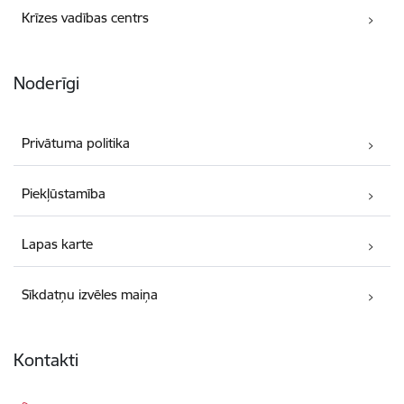
Krīzes vadības centrs
Noderīgi
Privātuma politika
Piekļūstamība
Lapas karte
Sīkdatņu izvēles maiņa
Kontakti