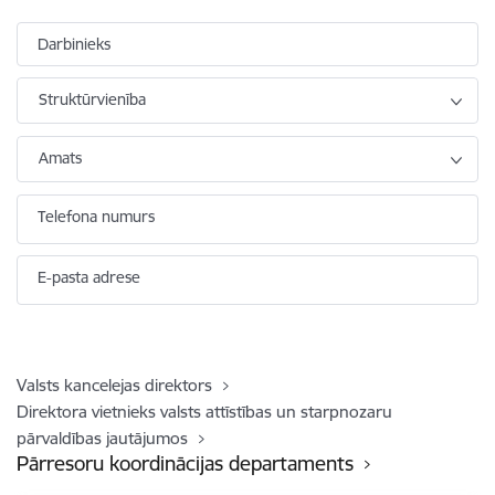
Darbinieks
Struktūrvienība
Amats
Telefona numurs
E-pasta adrese
Valsts kancelejas direktors
Direktora vietnieks valsts attīstības un starpnozaru
pārvaldības jautājumos
Pārresoru koordinācijas departaments