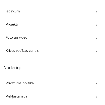
Iepirkumi
Projekti
Foto un video
Krīzes vadības centrs
Noderīgi
Privātuma politika
Piekļūstamība