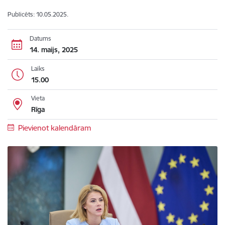
Publicēts: 10.05.2025.
Datums
14. maijs, 2025
Laiks
15.00
Vieta
Rīga
Pievienot kalendāram