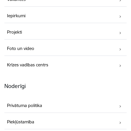
Iepirkumi
Projekti
Foto un video
Krīzes vadības centrs
Noderīgi
Privātuma politika
Piekļūstamība