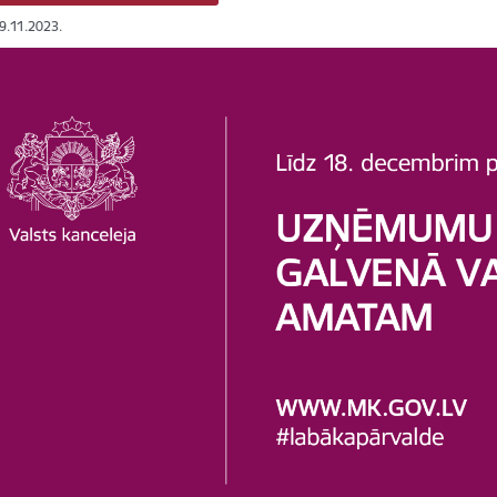
29.11.2023.