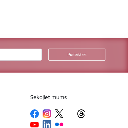
Sekojiet mums