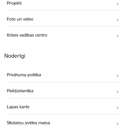
Projekti
Foto un video
Krīzes vadības centrs
Noderīgi
Privātuma politika
Piekļūstamība
Lapas karte
Sīkdatņu izvēles maiņa