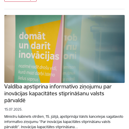
Valdība apstiprina informatīvo ziņojumu par
inovācijas kapacitātes stiprināšanu valsts
pārvaldē
15.07.2025.
Ministru kabinets otrdien, 15. jūlijā, apstiprināja Valsts kancelejas sagatavoto
informatīvo ziņojumu “Par inovācijas kapacitātes stiprināšanu valsts
pārvaldē”. Inovācijas kapacitātes stiprināšana…