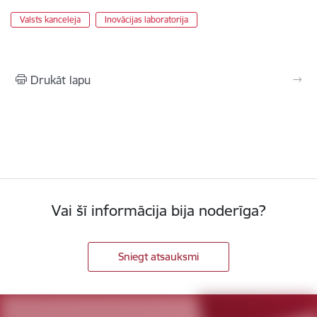
Valsts kanceleja
Inovācijas laboratorija
Drukāt lapu
Vai šī informācija bija noderīga?
Sniegt atsauksmi