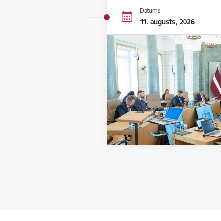
Datums
11. augusts, 2026