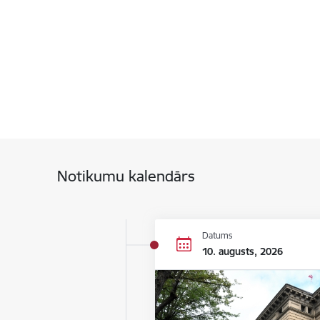
Notikumu kalendārs
Datums
10. augusts, 2026