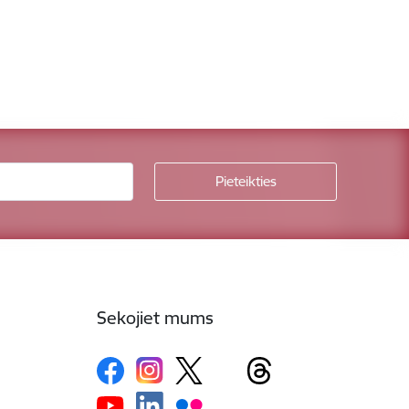
Sekojiet mums