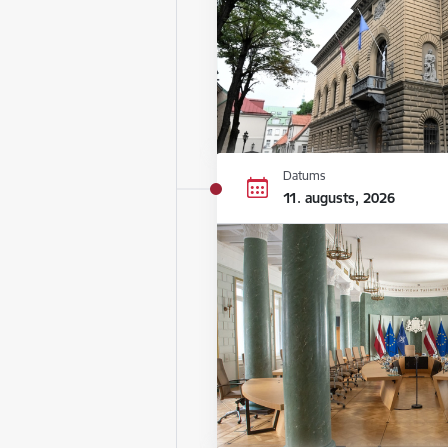
Datums
11. augusts, 2026