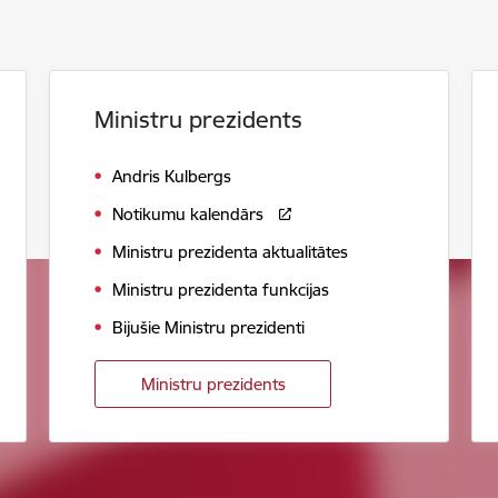
Ministru prezidents
Andris Kulbergs
Notikumu kalendārs
Ministru prezidenta aktualitātes
Ministru prezidenta funkcijas
Bijušie Ministru prezidenti
Ministru prezidents