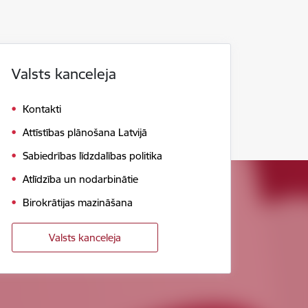
Valsts kanceleja
Kontakti
Attīstības plānošana Latvijā
Sabiedrības līdzdalības politika
Atlīdzība un nodarbinātie
Birokrātijas mazināšana
Valsts kanceleja