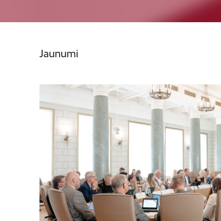
Jaunumi