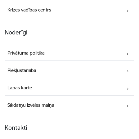
Krīzes vadības centrs
Noderīgi
Privātuma politika
Piekļūstamība
Lapas karte
Sīkdatņu izvēles maiņa
Kontakti