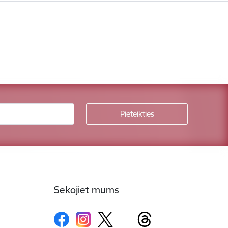
Sekojiet mums