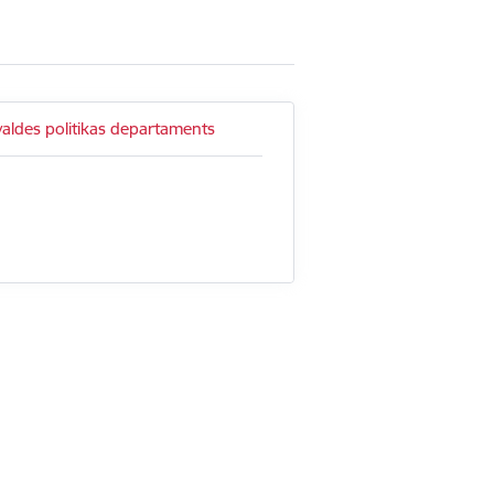
valdes politikas departaments