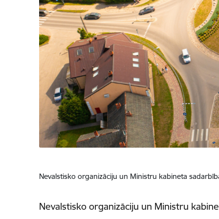
Nevalstisko organizāciju un Ministru kabineta sadar
Nevalstisko organizāciju un Ministru kab