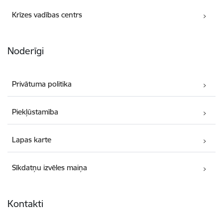
Krīzes vadības centrs
Noderīgi
Privātuma politika
Piekļūstamība
Lapas karte
Sīkdatņu izvēles maiņa
Kontakti