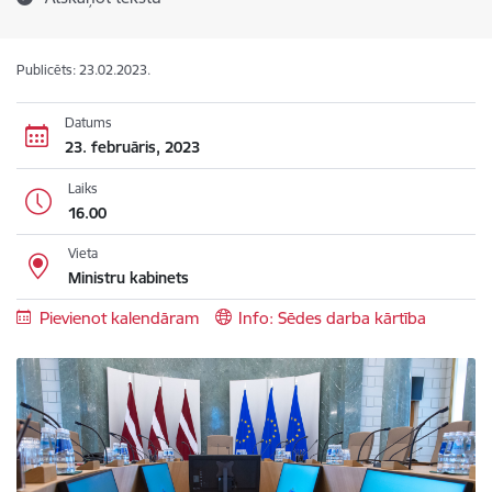
Publicēts: 23.02.2023.
Datums
23. februāris, 2023
Laiks
16.00
Vieta
Ministru kabinets
Pievienot kalendāram
Info: Sēdes darba kārtība