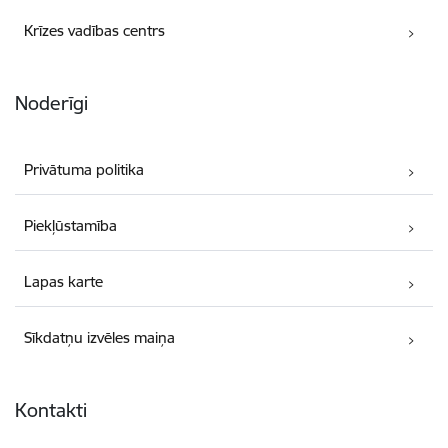
Krīzes vadības centrs
Noderīgi
Privātuma politika
Piekļūstamība
Lapas karte
Sīkdatņu izvēles maiņa
Kontakti