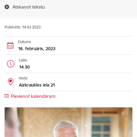
Atskaņot tekstu
Publicēts: 14.02.2023.
Datums
16. februāris, 2023
Laiks
14.30
Vieta
Aizkraukles iela 21
Pievienot kalendāram