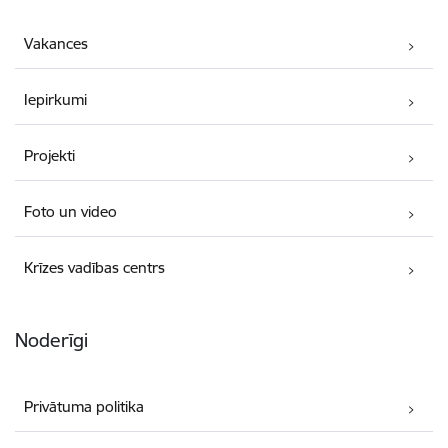
Vakances
Iepirkumi
Projekti
Foto un video
Krīzes vadības centrs
Noderīgi
Privātuma politika