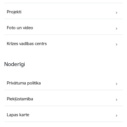
Projekti
Foto un video
Krīzes vadības centrs
Noderīgi
Privātuma politika
Piekļūstamība
Lapas karte