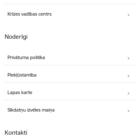
Krīzes vadības centrs
Noderīgi
Privātuma politika
Piekļūstamība
Lapas karte
Sīkdatņu izvēles maiņa
Kontakti