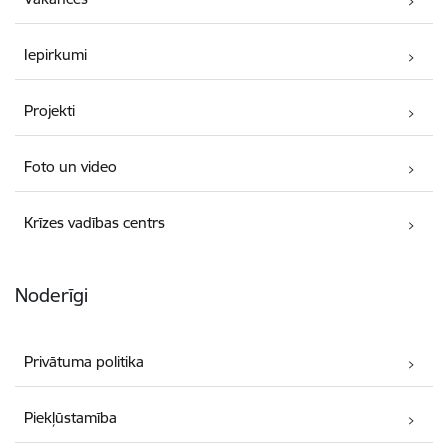
Iepirkumi
Projekti
Foto un video
Krīzes vadības centrs
Noderīgi
Privātuma politika
Piekļūstamība