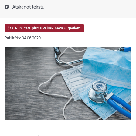
Atskaņot tekstu
Publicēts
pirms vairāk nekā 6 gadiem
Publicēts: 04.06.2020.