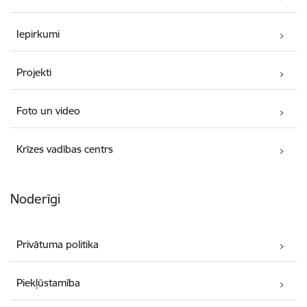
Iepirkumi
Projekti
Foto un video
Krīzes vadības centrs
Noderīgi
Privātuma politika
Piekļūstamība