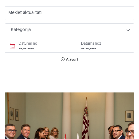
Meklēt aktualitāti
Kategorija
Datums no
Datums līdz
Aizvērt