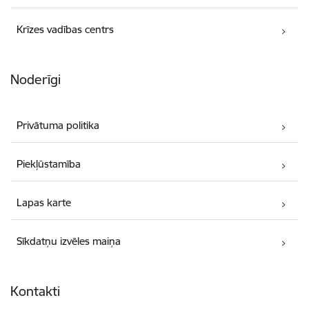
Krīzes vadības centrs
Noderīgi
Privātuma politika
Piekļūstamība
Lapas karte
Sīkdatņu izvēles maiņa
Kontakti