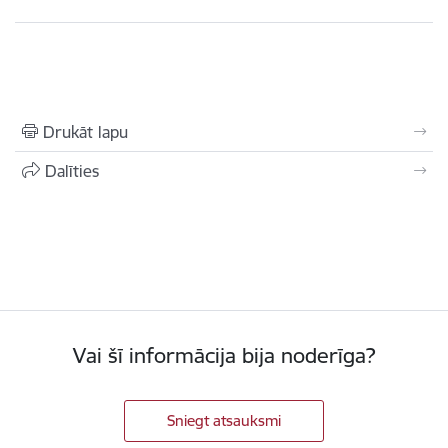
Drukāt lapu
Dalīties
Vai šī informācija bija noderīga?
Sniegt atsauksmi