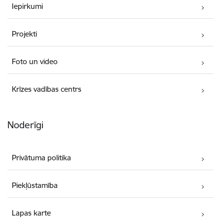
Iepirkumi
Projekti
Foto un video
Krīzes vadības centrs
Noderīgi
Privātuma politika
Piekļūstamība
Lapas karte