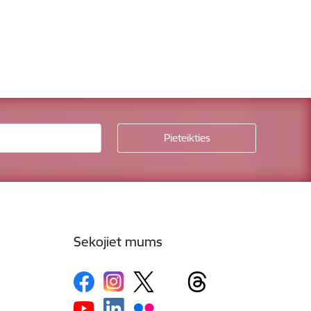
Sekojiet mums