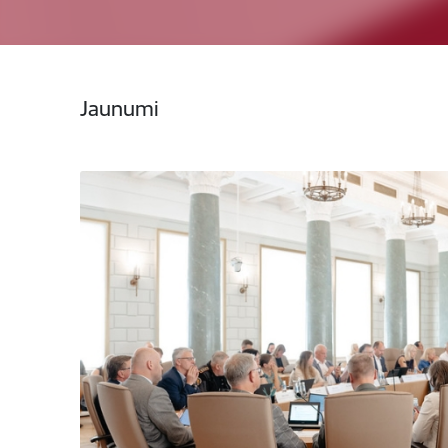
Jaunumi