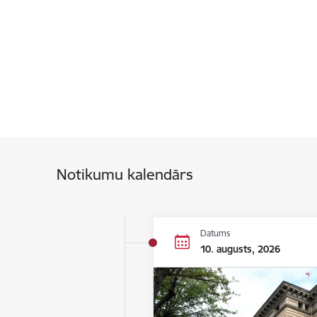
Notikumu kalendārs
Datums
10. augusts, 2026