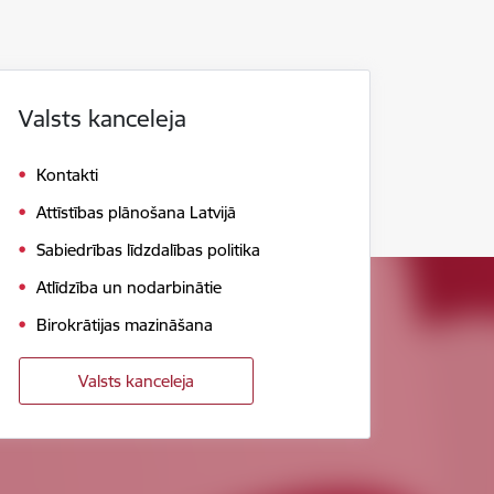
Valsts kanceleja
Kontakti
Attīstības plānošana Latvijā
Sabiedrības līdzdalības politika
Atlīdzība un nodarbinātie
Birokrātijas mazināšana
Valsts kanceleja