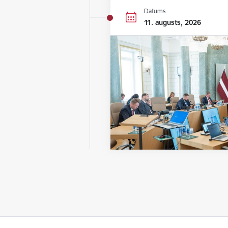
Datums
11. augusts, 2026