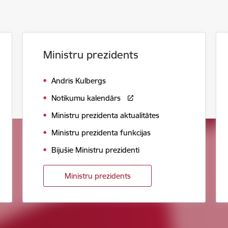
Ministru prezidents
Andris Kulbergs
Notikumu kalendārs
Ministru prezidenta aktualitātes
Ministru prezidenta funkcijas
Bijušie Ministru prezidenti
Ministru prezidents