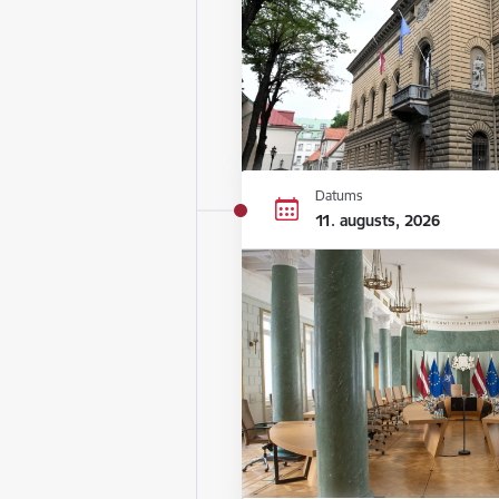
Datums
11. augusts, 2026