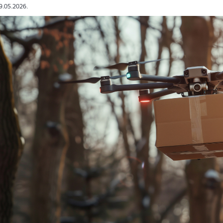
19.05.2026.