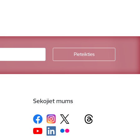
Sekojiet mums