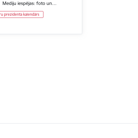
. Mediju iespējas: foto un…
ru prezidenta kalendārs