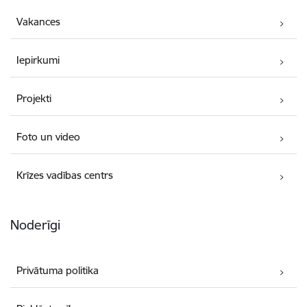
Vakances
Iepirkumi
Projekti
Foto un video
Krīzes vadības centrs
Noderīgi
Privātuma politika