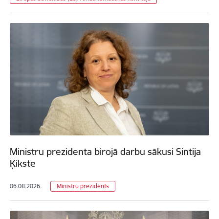
Ministru prezidenta birojā darbu sākusi Sintija
Ķikste
06.08.2026.
Ministru prezidents